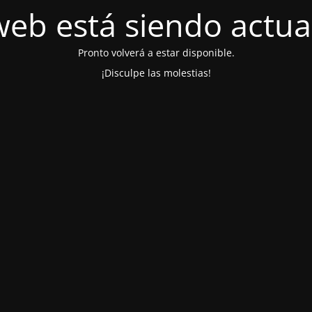
web está siendo actua
Pronto volverá a estar disponible.
¡Disculpe las molestias!