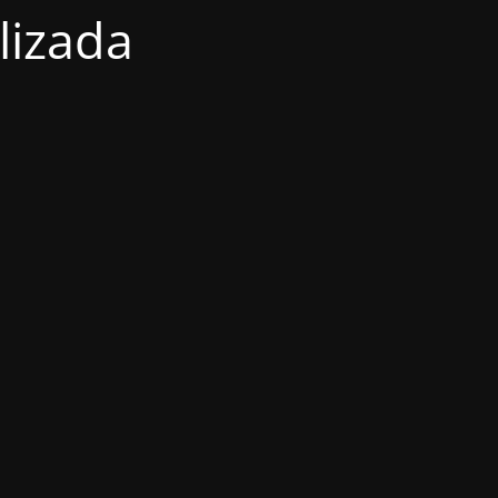
lizada