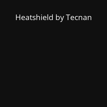
Heatshield by Tecnan