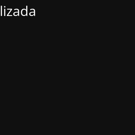
lizada