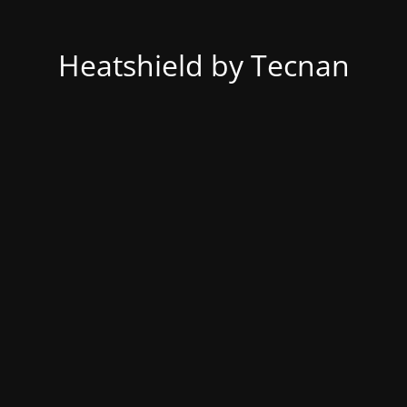
Heatshield by Tecnan