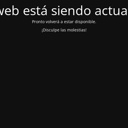
web está siendo actua
Pronto volverá a estar disponible.
¡Disculpe las molestias!