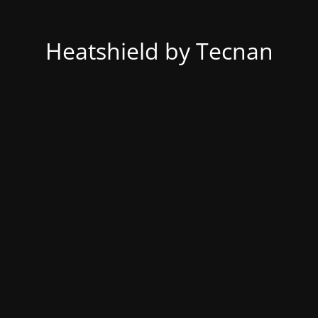
Heatshield by Tecnan