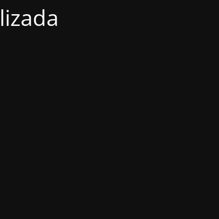
lizada