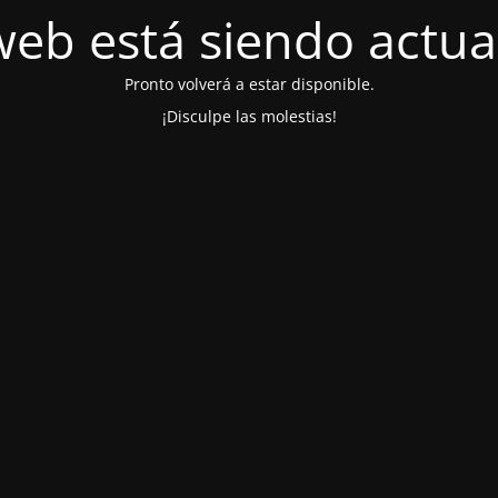
web está siendo actua
Pronto volverá a estar disponible.
¡Disculpe las molestias!